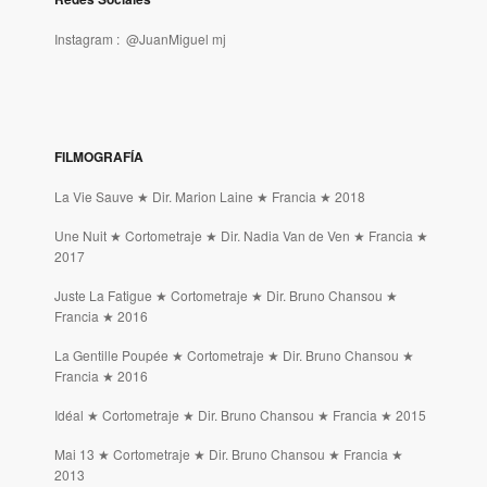
Instagram :
@JuanMiguel mj
FILMOGRAFÍA
La Vie Sauve ★ Dir. Marion Laine ★ Francia ★ 2018
Une Nuit ★ Cortometraje ★ Dir. Nadia Van de Ven ★ Francia ★
2017
Juste La Fatigue ★ Cortometraje ★ Dir. Bruno Chansou ★
Francia ★ 2016
La Gentille Poupée ★ Cortometraje ★ Dir. Bruno Chansou ★
Francia ★ 2016
Idéal ★ Cortometraje ★ Dir. Bruno Chansou ★ Francia ★ 2015
Mai 13 ★ Cortometraje ★ Dir. Bruno Chansou ★ Francia ★
2013