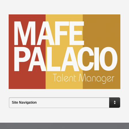
Site Navigation